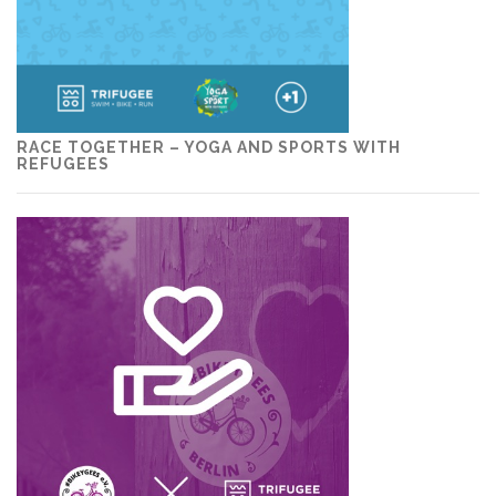
RACE TOGETHER – YOGA AND SPORTS WITH
REFUGEES