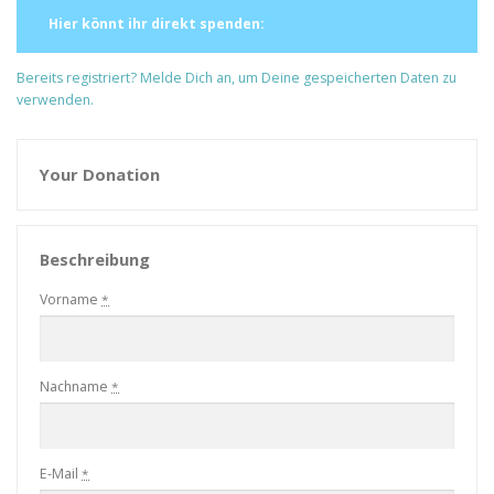
Hier könnt ihr direkt spenden:
Bereits registriert? Melde Dich an, um Deine gespeicherten Daten zu
verwenden.
Your Donation
Beschreibung
Vorname
*
Nachname
*
E-Mail
*