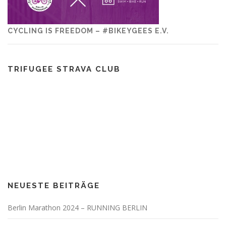
CYCLING IS FREEDOM – #BIKEYGEES E.V.
TRIFUGEE STRAVA CLUB
NEUESTE BEITRÄGE
Berlin Marathon 2024 – RUNNING BERLIN