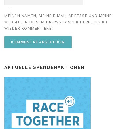
MEINEN NAMEN, MEINE E-MAIL-ADRESSE UND MEINE
WEBSITE IN DIESEM BROWSER SPEICHERN, BIS ICH
WIEDER KOMMENTIERE.
AKTUELLE SPENDENAKTIONEN