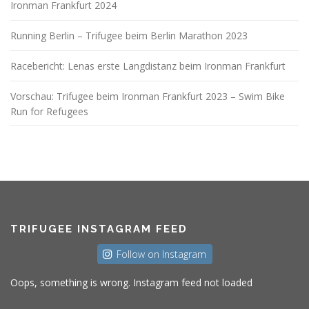
Ironman Frankfurt 2024
Running Berlin – Trifugee beim Berlin Marathon 2023
Racebericht: Lenas erste Langdistanz beim Ironman Frankfurt
Vorschau: Trifugee beim Ironman Frankfurt 2023 – Swim Bike
Run for Refugees
TRIFUGEE INSTAGRAM FEED
Follow on Instagram
Oops, something is wrong. Instagram feed not loaded