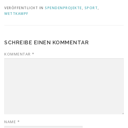
VERÖFFENTLICHT IN
SPENDENPROJEKTE
,
SPORT
,
WETTKAMPF
SCHREIBE EINEN KOMMENTAR
KOMMENTAR
*
NAME
*