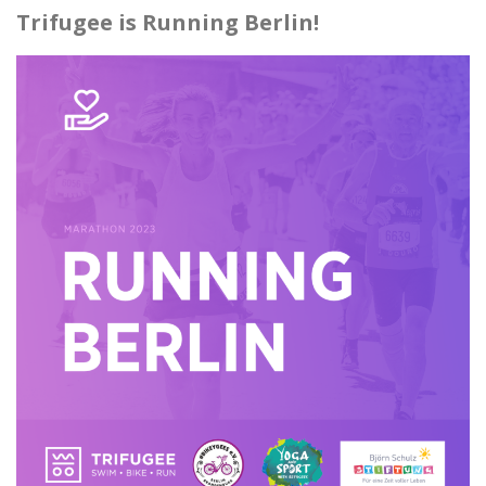
Trifugee is Running Berlin!