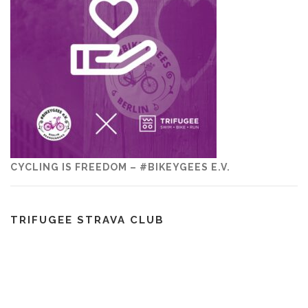
CYCLING IS FREEDOM – #BIKEYGEES E.V.
TRIFUGEE STRAVA CLUB