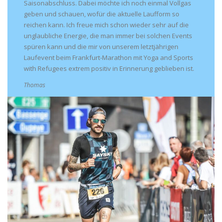
Saisonabschluss. Dabei möchte ich noch einmal Vollgas
geben und schauen, wofür die aktuelle Laufform so
reichen kann. Ich freue mich schon wieder sehr auf die
unglaubliche Energie, die man immer bei solchen Events
spüren kann und die mir von unserem letztjährigen
Laufevent beim Frankfurt-Marathon mit Yoga and Sports
with Refugees extrem positiv in Erinnerung geblieben ist.
Thomas