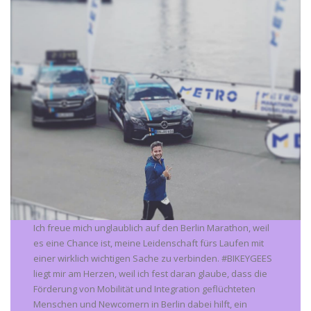
Ich freue mich unglaublich auf den Berlin Marathon, weil
es eine Chance ist, meine Leidenschaft fürs Laufen mit
einer wirklich wichtigen Sache zu verbinden. #BIKEYGEES
liegt mir am Herzen, weil ich fest daran glaube, dass die
Förderung von Mobilität und Integration geflüchteten
Menschen und Newcomern in Berlin dabei hilft, ein