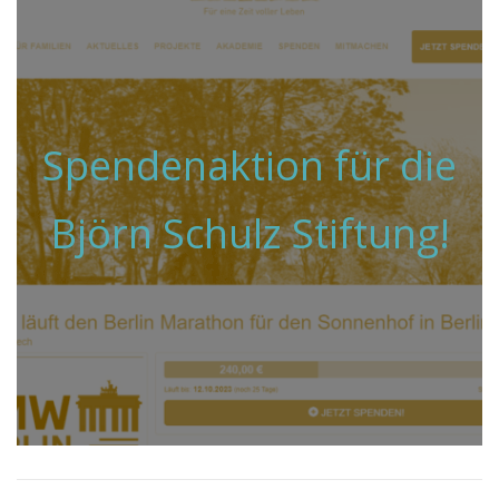
Spendenaktion für die
Björn Schulz Stiftung!