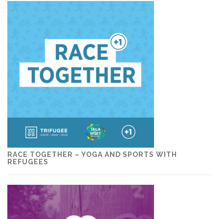
RACE TOGETHER – YOGA AND SPORTS WITH
REFUGEES