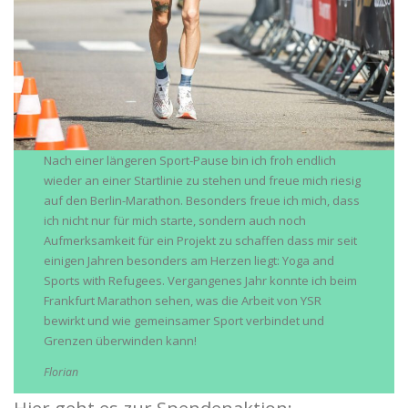
Nach einer längeren Sport-Pause bin ich froh endlich
wieder an einer Startlinie zu stehen und freue mich riesig
auf den Berlin-Marathon. Besonders freue ich mich, dass
ich nicht nur für mich starte, sondern auch noch
Aufmerksamkeit für ein Projekt zu schaffen dass mir seit
einigen Jahren besonders am Herzen liegt: Yoga and
Sports with Refugees. Vergangenes Jahr konnte ich beim
Frankfurt Marathon sehen, was die Arbeit von YSR
bewirkt und wie gemeinsamer Sport verbindet und
Grenzen überwinden kann!
Florian