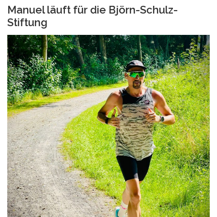
Manuel läuft für die Björn-Schulz-
Stiftung