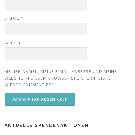
E-MAIL
*
WEBSITE
MEINEN NAMEN, MEINE E-MAIL-ADRESSE UND MEINE
WEBSITE IN DIESEM BROWSER SPEICHERN, BIS ICH
WIEDER KOMMENTIERE.
AKTUELLE SPENDENAKTIONEN