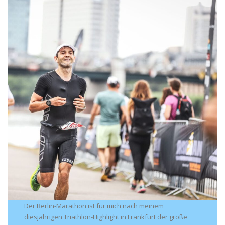
Der Berlin-Marathon ist für mich nach meinem
diesjährigen Triathlon-Highlight in Frankfurt der große