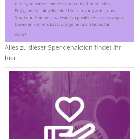
neues, selbstbestimmtes Leben aufzubauen. Mein
Engagement spiegelt meine Überzeugung wider, dass
Sport und Gemeinschaft wirklich positive Veränderungen
bewirken können. Lasst uns gemeinsam Gutes tun!
Patrick
Alles zu dieser Spendenaktion findet ihr
hier: