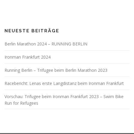
NEUESTE BEITRÄGE
Berlin Marathon 2024 – RUNNING BERLIN
Ironman Frankfurt 2024
Running Berlin – Trifugee beim Berlin Marathon 2023
Racebericht: Lenas erste Langdistanz beim Ironman Frankfurt
Vorschau: Trifugee beim Ironman Frankfurt 2023 – Swim Bike
Run for Refugees