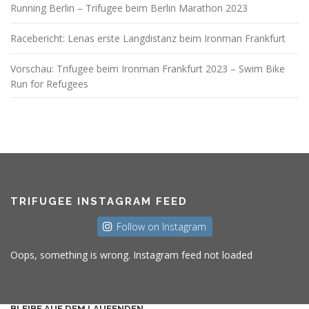
Running Berlin – Trifugee beim Berlin Marathon 2023
Racebericht: Lenas erste Langdistanz beim Ironman Frankfurt
Vorschau: Trifugee beim Ironman Frankfurt 2023 – Swim Bike
Run for Refugees
TRIFUGEE INSTAGRAM FEED
Follow on Instagram
Oops, something is wrong. Instagram feed not loaded
BLEIBE AUF DEM LAUFENDEN