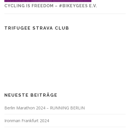
CYCLING IS FREEDOM – #BIKEYGEES E.V.
TRIFUGEE STRAVA CLUB
NEUESTE BEITRÄGE
Berlin Marathon 2024 – RUNNING BERLIN
Ironman Frankfurt 2024