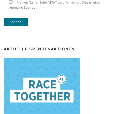
Meinen Namen bitte NICHT veröffentlichen. Dies ist eine
Anonyme Spende.
Spende
AKTUELLE SPENDENAKTIONEN