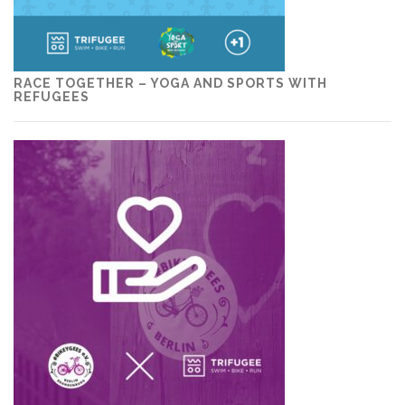
RACE TOGETHER – YOGA AND SPORTS WITH
REFUGEES