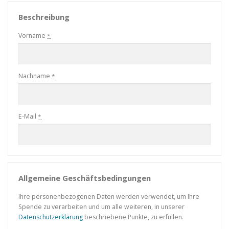
Beschreibung
Vorname
*
Nachname
*
E-Mail
*
Allgemeine Geschäftsbedingungen
Ihre personenbezogenen Daten werden verwendet, um Ihre
Spende zu verarbeiten und um alle weiteren, in unserer
Datenschutzerklärung
beschriebene Punkte, zu erfüllen.